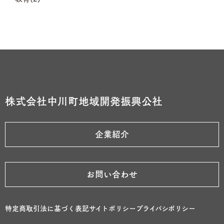
株式会社中川町地域開発振興公社
企業紹介
お問い合わせ
特定商取引法に基づく表記
サイトポリシー
プライバシポリシー