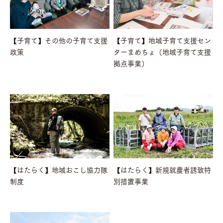
【子育て】その他の子育て支援
【子育て】地域子育て支援セン
政策
ターまめちょ（地域子育て支援
拠点事業）
【はたらく】地域おこし協力隊
【はたらく】新規就農者誘致特
制度
別措置事業