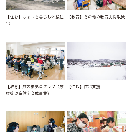
【住む】ちょっと暮らし体験住
【教育】その他の教育支援政策
宅
【教育】放課後児童クラブ（放
【住む】住宅支援
課後児童健全育成事業）