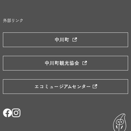
外部リンク
中川町
中川町観光協会
エコミュージアムセンター