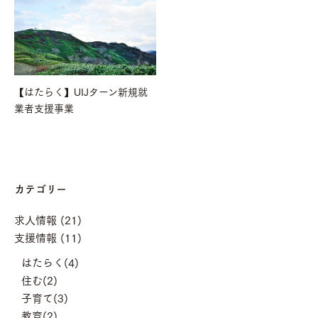
【はたらく】UIJターン新規就
業者支援事業
カテゴリー
求人情報 (21)
支援情報 (11)
はたらく(4)
住む(2)
子育て(3)
教育(2)