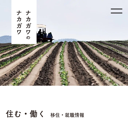
住む・働く
移住・就職情報