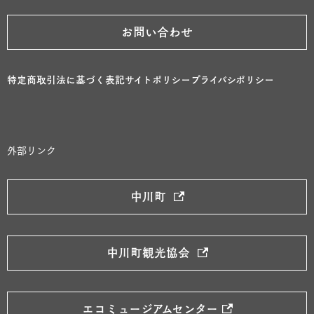
お問い合わせ
特定商取引法に基づく表記
サイトポリシー
プライバシポリシー
外部リンク
中川町
中川町観光協会
エコミュージアムセンター