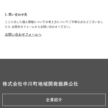
3. 問い合わせ先
ここに示した個人情報についての考え方についてご不明な点などございまし
たら お問合せフォームからお問い合わせください。
お問い合わせフォームへ
株式会社中川町地域開発振興公社
企業紹介