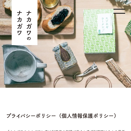
プライバシーポリシー（個人情報保護ポリシー）