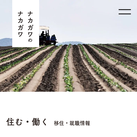
住む・働く
移住・就職情報