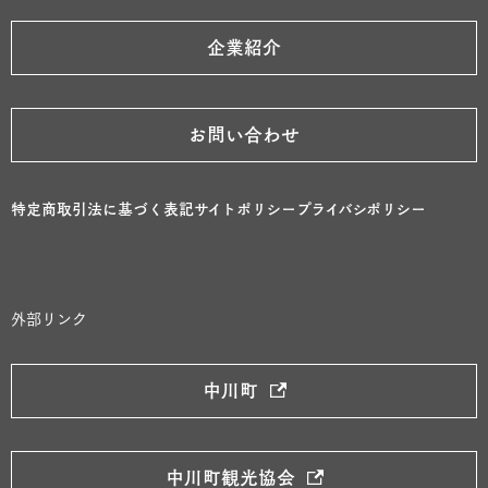
企業紹介
お問い合わせ
特定商取引法に基づく表記
サイトポリシー
プライバシポリシー
外部リンク
中川町
中川町観光協会