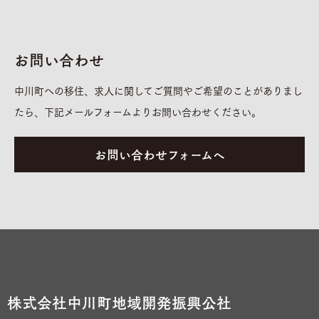
お問い合わせ
中川町への移住、求人に関してご質問やご希望のことがありまし
たら、下記メールフォームよりお問い合わせください。
お問い合わせフォームへ
株式会社中川町地域開発振興公社