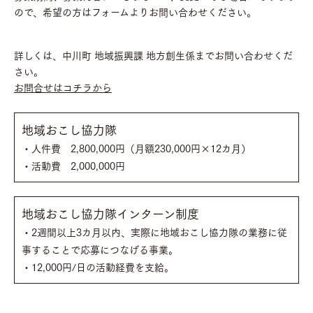
ので、希望の方はフォームよりお問い合わせください。
詳しくは、中川町 地域振興課 地方創生係までお問い合わせくだ
さい。
お問合せはコチラから
地域おこし協力隊
・人件費 2,800,000円（月額230,000円×12カ月）
・活動費 2,000,000円
地域おこし協力隊インターン制度
・2週間以上3カ月以内、実際に地域おこし協力隊の業務に従
事することで応募につなげる事業。
・12,000円/日の活動経費を支給。