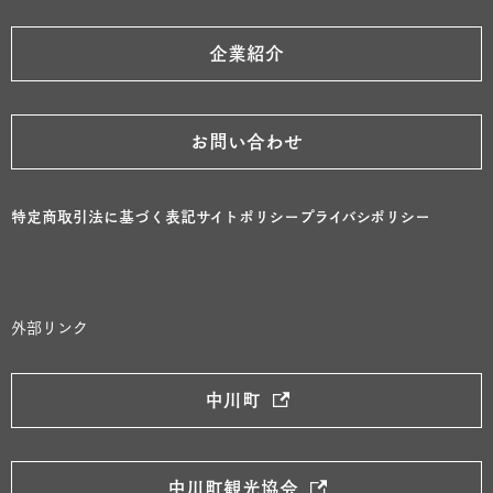
企業紹介
お問い合わせ
特定商取引法に基づく表記
サイトポリシー
プライバシポリシー
外部リンク
中川町
中川町観光協会