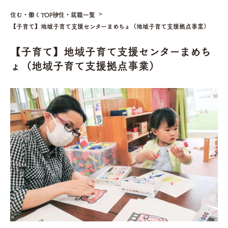
住む・働くTOP
移住・就職一覧
【子育て】地域子育て支援センターまめちょ（地域子育て支援拠点事業）
【子育て】地域子育て支援センターまめち
ょ（地域子育て支援拠点事業）