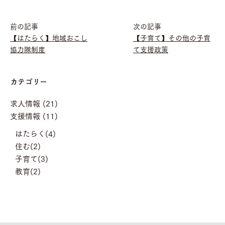
前の記事
次の記事
【はたらく】地域おこし
【子育て】その他の子育
協力隊制度
て支援政策
カテゴリー
求人情報 (21)
支援情報 (11)
はたらく(4)
住む(2)
子育て(3)
教育(2)