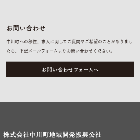
お問い合わせ
中川町への移住、求人に関してご質問やご希望のことがありまし
たら、下記メールフォームよりお問い合わせください。
お問い合わせフォームへ
株式会社中川町地域開発振興公社