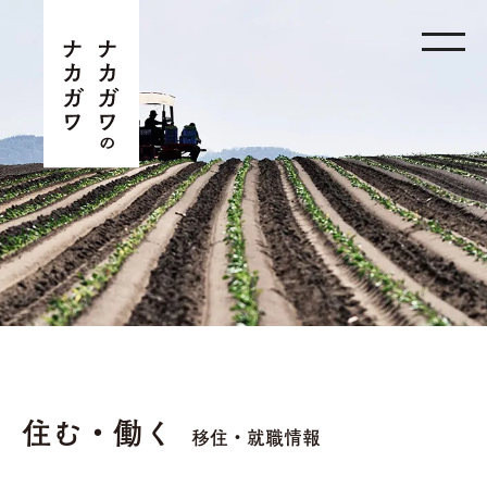
住む・働く
移住・就職情報