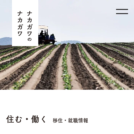
住む・働く
移住・就職情報