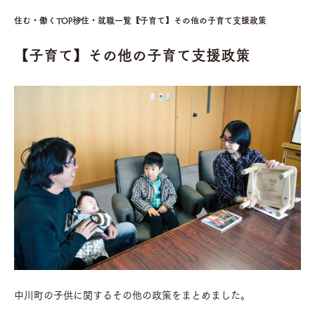
住む・働くTOP
移住・就職一覧
【子育て】その他の子育て支援政策
【子育て】その他の子育て支援政策
中川町の子供に関するその他の政策をまとめました。