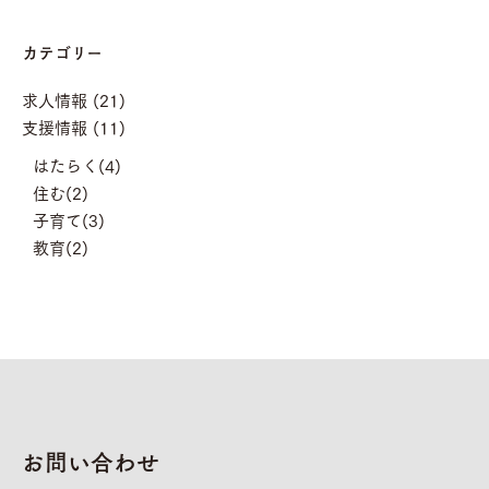
カテゴリー
求人情報 (21)
支援情報 (11)
はたらく(4)
住む(2)
子育て(3)
教育(2)
お問い合わせ