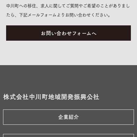
中川町への移住、求人に関してご質問やご希望のことがありまし
たら、下記メールフォームよりお問い合わせください。
お問い合わせフォームへ
株式会社中川町地域開発振興公社
企業紹介