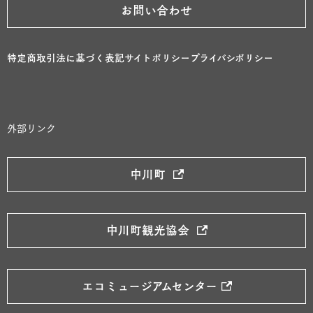
お問い合わせ
特定商取引法に基づく表記
サイトポリシー
プライバシポリシー
外部リンク
中川町
中川町観光協会
エコミュージアムセンター