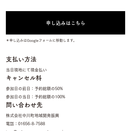
申し込みはこちら
＊申し込みはGoogleフォームに移動します。
支払い方法
当日現地にて現金払い
キャンセル料
参加日の前日：予約総額の50%
参加日の当日：予約総額の100%
問い合わせ先
株式会社中川町地域開発振興
電話：01656-8-7588