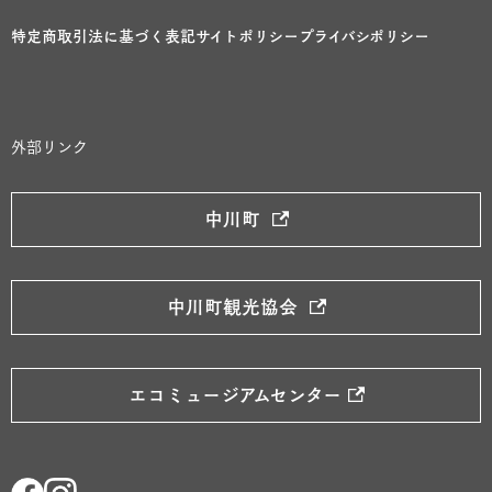
特定商取引法に基づく表記
サイトポリシー
プライバシポリシー
外部リンク
中川町
中川町観光協会
エコミュージアムセンター