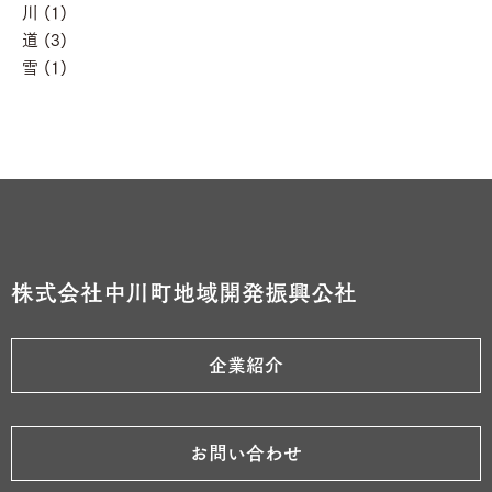
川 (1)
道 (3)
雪 (1)
株式会社中川町地域開発振興公社
企業紹介
お問い合わせ