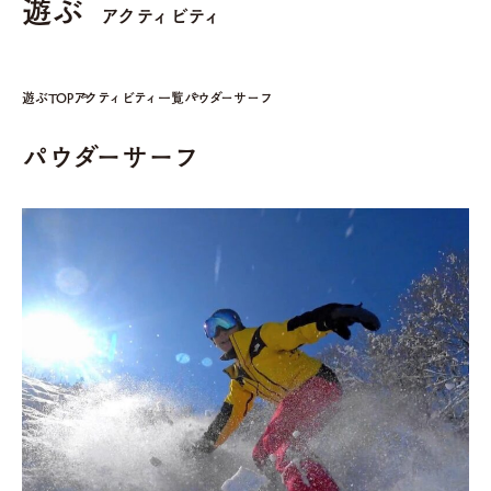
遊ぶ
アクティビティ
遊ぶTOP
アクティビティ一覧
パウダーサーフ
パウダーサーフ