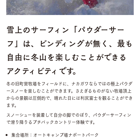
雪上のサーフィン「パウダーサー
フ」は、ビンディングが無く、最も
自由に冬山を楽しむことができる
アクティビティです。
冬の旧町営牧場をフィールドに、ナカガワならではの極上パウダ
ースノーを楽しむことができます。さえぎるものがない牧場頂上
からの景観は圧倒的で、晴れた日には利尻富士を観ることができ
ます。
スノーシューを装着して自分の脚でのぼり、パウダーサーフィン
で滑り降りるプチバックカントリー体験です。
集合場所：オートキャンプ場ナポートパーク