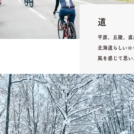
道
平原、丘陵、直
北海道らしいロ
風を感じて思い