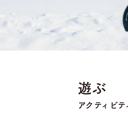
遊ぶ
アクティビテ