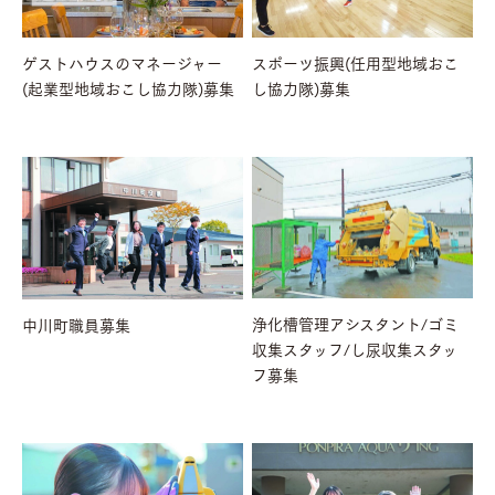
ゲストハウスのマネージャー
スポーツ振興(任用型地域おこ
(起業型地域おこし協力隊)募集
し協力隊)募集
浄化槽管理アシスタント/ゴミ
中川町職員募集
収集スタッフ/し尿収集スタッ
フ募集