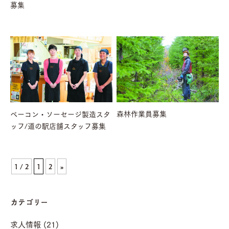
募集
森林作業員募集
ベーコン・ソーセージ製造スタ
ッフ/道の駅店舗スタッフ募集
1 / 2
1
2
»
カテゴリー
求人情報 (21)