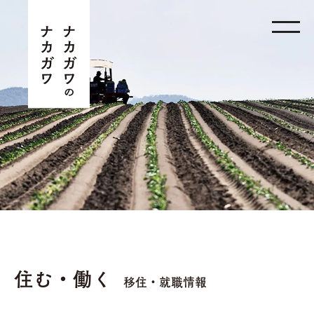
住む・働く
移住・就職情報