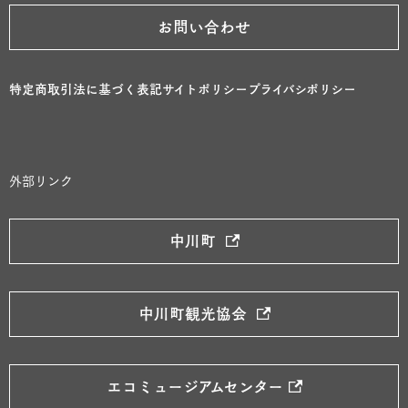
お問い合わせ
特定商取引法に基づく表記
サイトポリシー
プライバシポリシー
外部リンク
中川町
中川町観光協会
エコミュージアムセンター