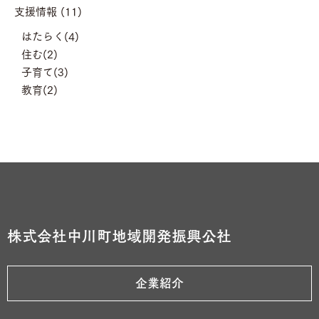
支援情報 (11)
はたらく(4)
住む(2)
子育て(3)
教育(2)
株式会社中川町地域開発振興公社
企業紹介