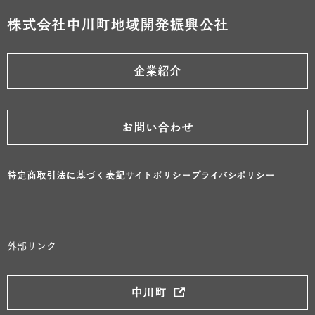
株式会社中川町地域開発振興公社
企業紹介
お問い合わせ
特定商取引法に基づく表記
サイトポリシー
プライバシポリシー
外部リンク
中川町