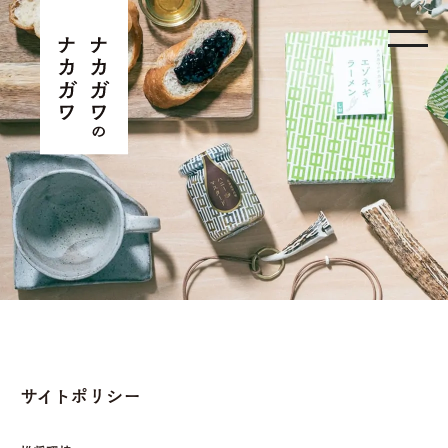
サイトポリシー