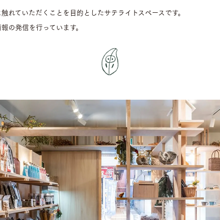
に触れていただくことを目的としたサテライトスペースです。
情報の発信を行っています。