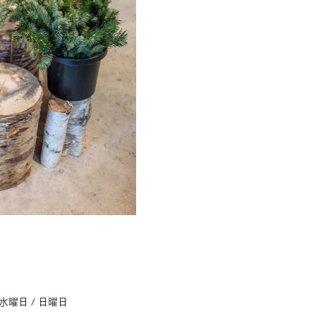
：水曜日 / 日曜日