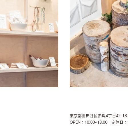
東京都世田谷区赤堤4丁目42-18
OPEN：10:00~18:00 定休日