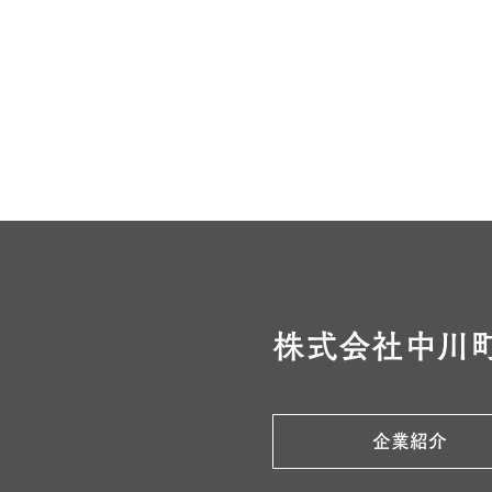
株式会社中川
企業紹介