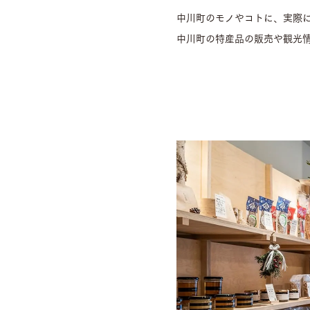
中川町のモノやコトに、実際
中川町の特産品の販売や観光